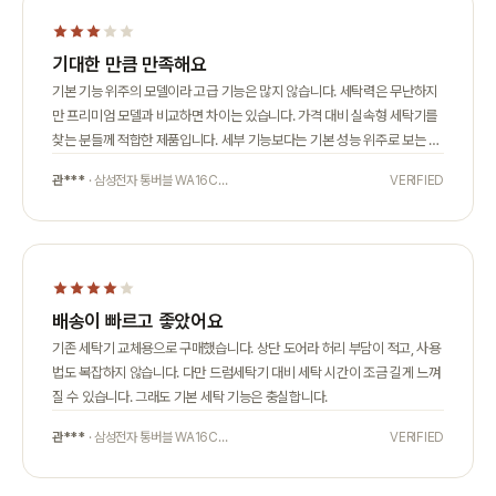
기대한 만큼 만족해요
기본 기능 위주의 모델이라 고급 기능은 많지 않습니다. 세탁력은 무난하지
만 프리미엄 모델과 비교하면 차이는 있습니다. 가격 대비 실속형 세탁기를
찾는 분들께 적합한 제품입니다. 세부 기능보다는 기본 성능 위주로 보는 분
들께 맞습니다.
관***
· 삼성전자 통버블 WA16C…
VERIFIED
배송이 빠르고 좋았어요
기존 세탁기 교체용으로 구매했습니다. 상단 도어라 허리 부담이 적고, 사용
법도 복잡하지 않습니다. 다만 드럼세탁기 대비 세탁 시간이 조금 길게 느껴
질 수 있습니다. 그래도 기본 세탁 기능은 충실합니다.
관***
· 삼성전자 통버블 WA16C…
VERIFIED