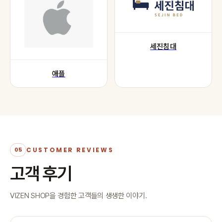
세진침대
애플
CUSTOMER REVIEWS
05
고객 후기
VIZEN SHOP을 경험한 고객들의 생생한 이야기.