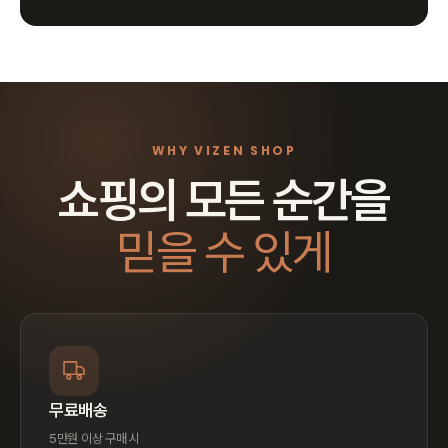
WHY VIZEN SHOP
쇼핑의 모든 순간을
믿을 수 있게
무료배송
5만원 이상 구매 시