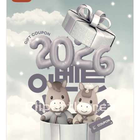
은 이벤트 안내 페이지를 참고해 주시기 바랍니다. 지금 바로 뷰티워크 가챠샵
에 참여하고, 나만의 뷰티 아이템을 만나보세요.