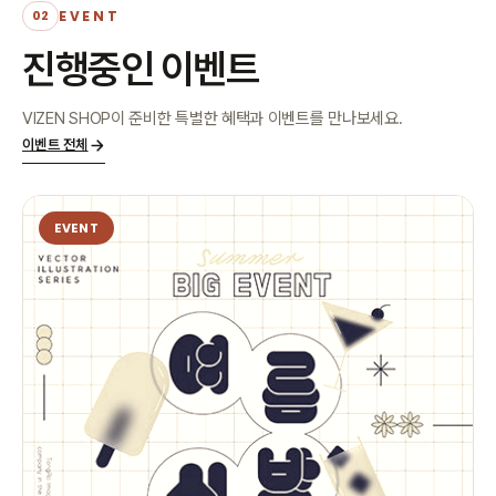
EVENT
02
진행중인 이벤트
VIZEN SHOP이 준비한 특별한 혜택과 이벤트를 만나보세요.
이벤트 전체
EVENT