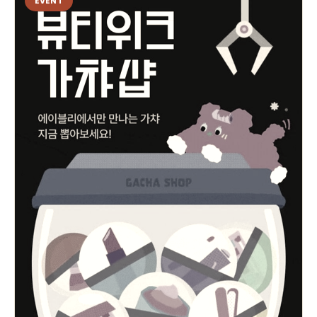
EVENT
시기 바랍니다. 뜨거운 여름, 더 뜨거운 혜택으로 준비하세요. 여름신상 핫템
과 함께 시원하고 스타일리시한 시즌을 시작해 보세요.