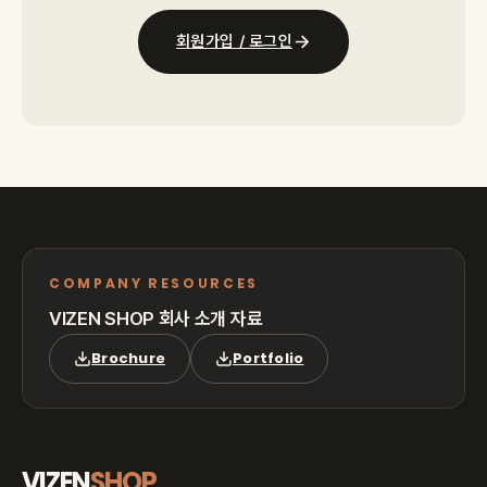
회원가입 / 로그인
COMPANY RESOURCES
VIZEN SHOP 회사 소개 자료
Brochure
Portfolio
VIZEN
SHOP