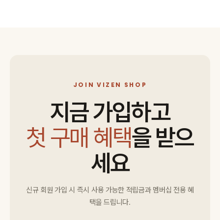
JOIN VIZEN SHOP
지금 가입하고
첫 구매 혜택
을 받으
세요
신규 회원 가입 시 즉시 사용 가능한 적립금과 멤버십 전용 혜
택을 드립니다.