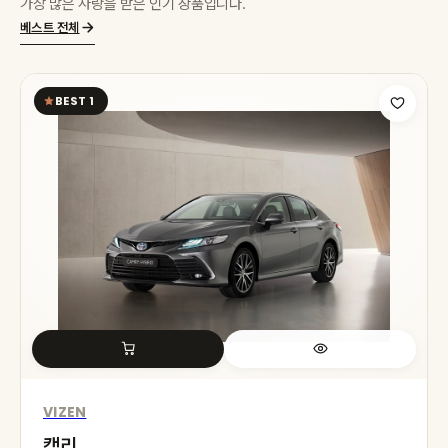
가장 많은 사랑을 받은 인기 상품입니다.
베스트 전체
BEST 1
VIZEN
캠리