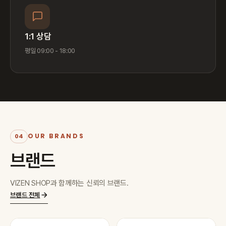
1:1 상담
평일 09:00 - 18:00
OUR BRANDS
04
브랜드
VIZEN SHOP과 함께하는 신뢰의 브랜드.
브랜드 전체